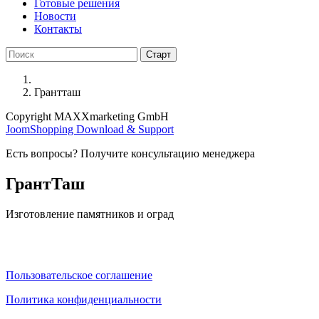
Готовые решения
Новости
Контакты
Грантташ
Copyright MAXXmarketing GmbH
JoomShopping Download & Support
Есть вопросы? Получите консультацию менеджера
ГрантТаш
Изготовление памятников и оград
Пользовательское соглашение
Политика конфиденциальности