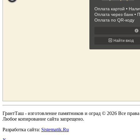
ГрантТаш - изготовление памятников и оград © 2026 Все прав
Любое копирование сайта запрещено.
Разработка сайта:
Sistematik.Ru