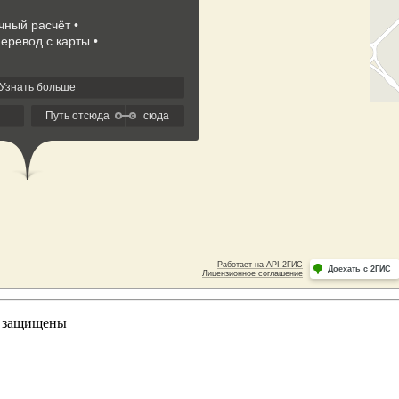
а защищены