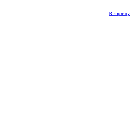
В корзину