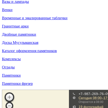
Вазы и лампады
Венки
Временные и эмалированные таблички
Гранитные арки
Двойные памятники
Доска Мусульманская
Каталог оформления памятников
Комплексы
Ограды
Памятники
Памятники фрезер