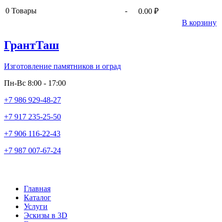
0
Товары
-
0.00 ₽
В корзину
ГрантТаш
Изготовление памятников и оград
Пн-Вс 8:00 - 17:00
+7 986 929-48-27
+7 917 235-25-50
+7 906 116-22-43
+7 987 007-67-24
Главная
Каталог
Услуги
Эскизы в 3D