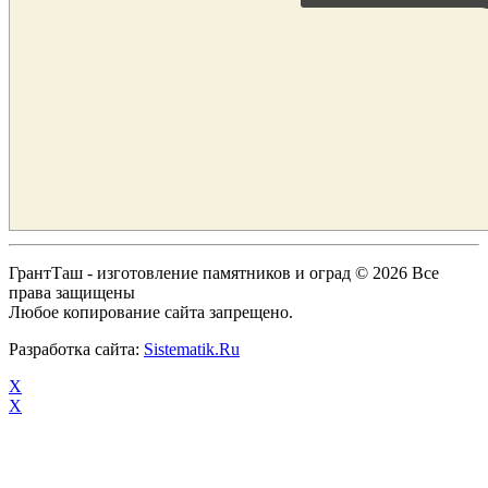
ГрантТаш - изготовление памятников и оград © 2026 Все
права защищены
Любое копирование сайта запрещено.
Разработка сайта:
Sistematik.Ru
X
X