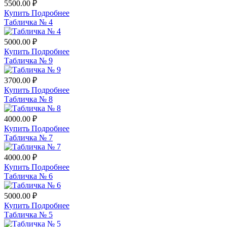
5500.00 ₽
Купить
Подробнее
Табличка № 4
5000.00 ₽
Купить
Подробнее
Табличка № 9
3700.00 ₽
Купить
Подробнее
Табличка № 8
4000.00 ₽
Купить
Подробнее
Табличка № 7
4000.00 ₽
Купить
Подробнее
Табличка № 6
5000.00 ₽
Купить
Подробнее
Табличка № 5