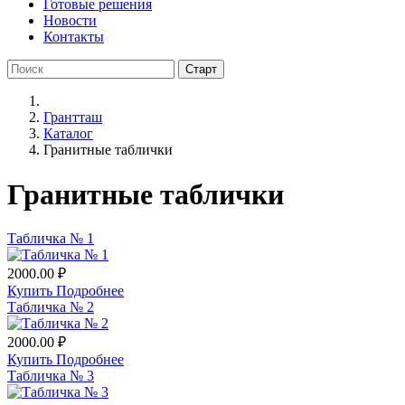
Готовые решения
Новости
Контакты
Грантташ
Каталог
Гранитные таблички
Гранитные таблички
Табличка № 1
2000.00 ₽
Купить
Подробнее
Табличка № 2
2000.00 ₽
Купить
Подробнее
Табличка № 3