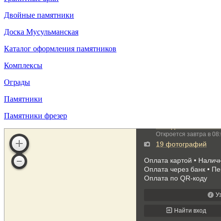
Двойные памятники
Доска Мусульманская
Каталог оформления памятников
Комплексы
Ограды
Памятники
Памятники фрезер