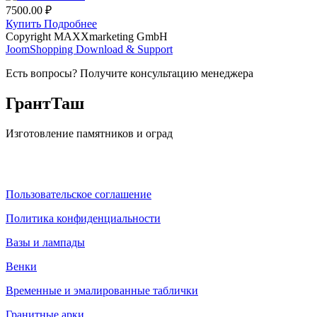
7500.00 ₽
Купить
Подробнее
Copyright MAXXmarketing GmbH
JoomShopping Download & Support
Есть вопросы? Получите консультацию менеджера
ГрантТаш
Изготовление памятников и оград
Пользовательское соглашение
Политика конфиденциальности
Вазы и лампады
Венки
Временные и эмалированные таблички
Гранитные арки