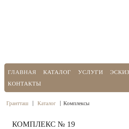
ГРАНТТАШ
ИЗГОТОВЛЕНИЕ ПАМЯТНИКОВ И ОГРАД
ГЛАВНАЯ
КАТАЛОГ
УСЛУГИ
ЭСКИЗ
КОНТАКТЫ
Грантташ
Каталог
Комплексы
КОМПЛЕКС № 19