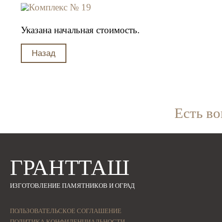
Указана начальная стоимость.
Есть в
ГРАНТТАШ
ИЗГОТОВЛЕНИЕ ПАМЯТНИКОВ И ОГРАД
ПОЛЬЗОВАТЕЛЬСКОЕ СОГЛАШЕНИЕ