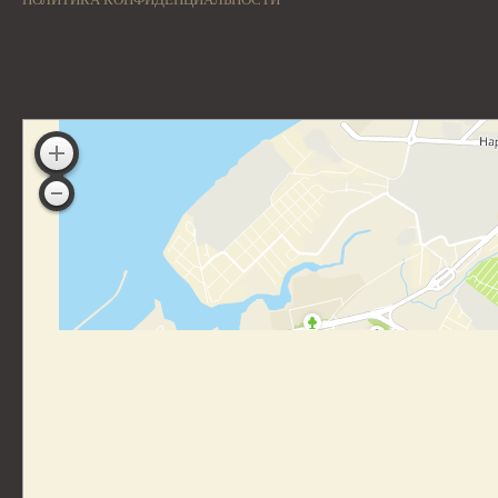
ПОЛИТИКА КОНФИДЕНЦИАЛЬНОСТИ