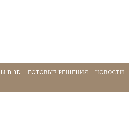
Пн-Вс 8:00 -
Ы В 3D
ГОТОВЫЕ РЕШЕНИЯ
НОВОСТИ