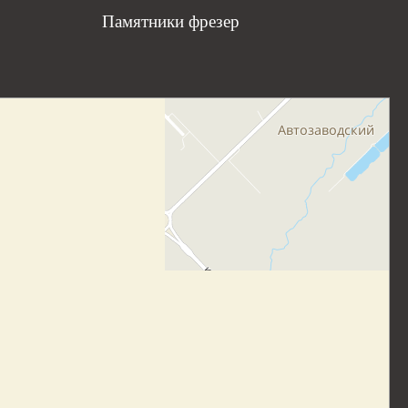
Памятники фрезер