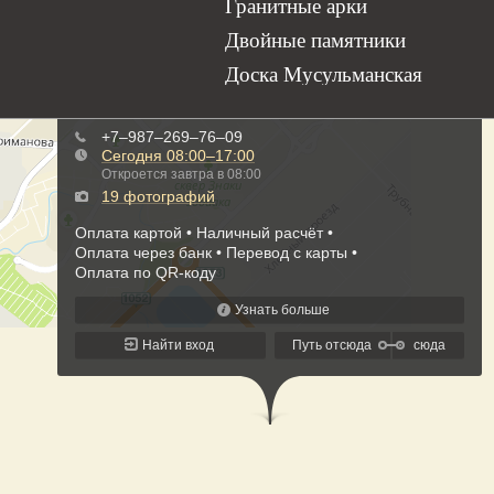
Гранитные арки
Двойные памятники
Доска Мусульманская