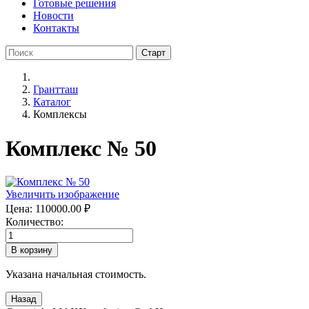
Готовые решения
Новости
Контакты
Грантташ
Каталог
Комплексы
Комплекс № 50
Увеличить изображение
Цена:
110000.00 ₽
Количество:
Указана начальная стоимость.