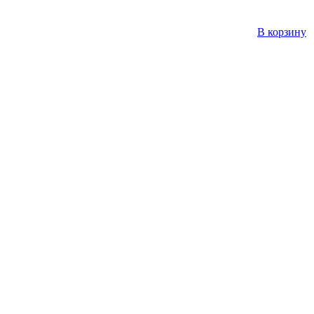
В корзину