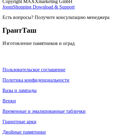
Copyright MAXXmarketing GmbH
JoomShopping Download & Support
Есть вопросы? Получите консультацию менеджера
ГрантТаш
Изготовление памятников и оград
Пользовательское соглашение
Политика конфиденциальности
Вазы и лампады
Венки
Временные и эмалированные таблички
Гранитные арки
Двойные памятники