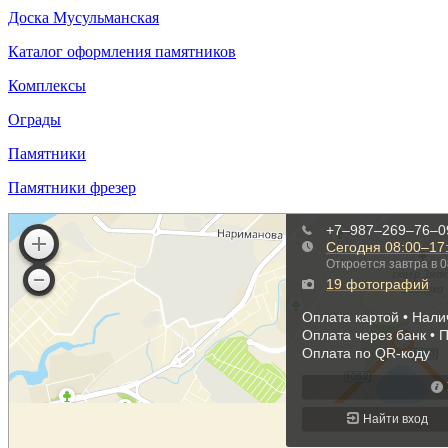
Доска Мусульманская
Каталог оформления памятников
Комплексы
Ограды
Памятники
Памятники фрезер