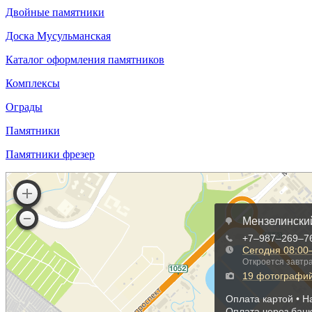
Двойные памятники
Доска Мусульманская
Каталог оформления памятников
Комплексы
Ограды
Памятники
Памятники фрезер