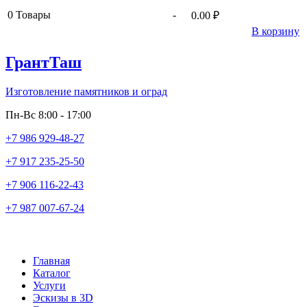
0
Товары
-
0.00 ₽
В корзину
ГрантТаш
Изготовление памятников и оград
Пн-Вс 8:00 - 17:00
+7 986 929-48-27
+7 917 235-25-50
+7 906 116-22-43
+7 987 007-67-24
Главная
Каталог
Услуги
Эскизы в 3D