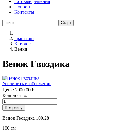
Готовые решения
Новости
Контакты
Грантташ
Каталог
Венки
Венок Гвоздика
Увеличить изображение
Цена:
2000.00 ₽
Количество:
Венок Гвоздика 100.28
100 см