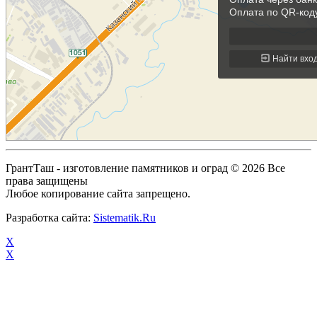
ГрантТаш - изготовление памятников и оград © 2026 Все
права защищены
Любое копирование сайта запрещено.
Разработка сайта:
Sistematik.Ru
X
X