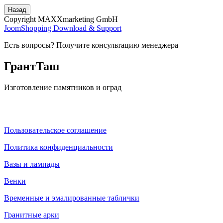
Copyright MAXXmarketing GmbH
JoomShopping Download & Support
Есть вопросы? Получите консультацию менеджера
ГрантТаш
Изготовление памятников и оград
Пользовательское соглашение
Политика конфиденциальности
Вазы и лампады
Венки
Временные и эмалированные таблички
Гранитные арки