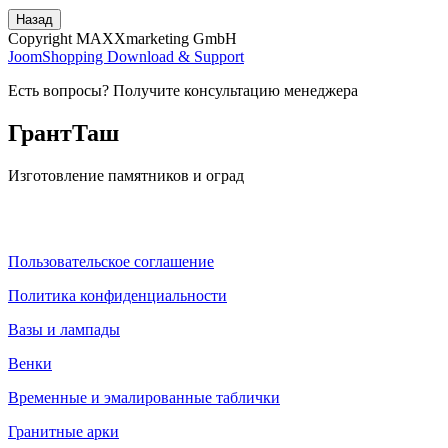
Copyright MAXXmarketing GmbH
JoomShopping Download & Support
Есть вопросы? Получите консультацию менеджера
ГрантТаш
Изготовление памятников и оград
Пользовательское соглашение
Политика конфиденциальности
Вазы и лампады
Венки
Временные и эмалированные таблички
Гранитные арки