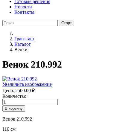
Готовые решения
Новости
Контакты
Грантташ
Каталог
Венки
Венок 210.992
Увеличить изображение
Цена:
2500.00 ₽
Количество:
Венок 210.992
110 см