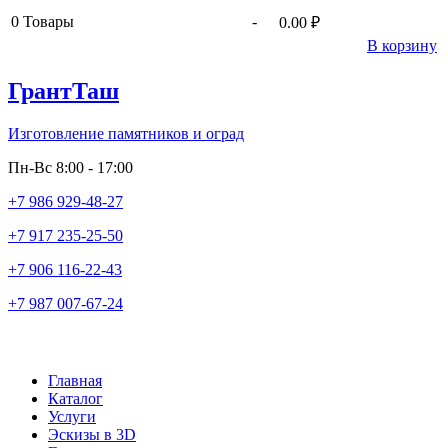
0
Товары
-
0.00 ₽
В корзину
ГрантТаш
Изготовление памятников и оград
Пн-Вс 8:00 - 17:00
+7 986 929-48-27
+7 917 235-25-50
+7 906 116-22-43
+7 987 007-67-24
Главная
Каталог
Услуги
Эскизы в 3D