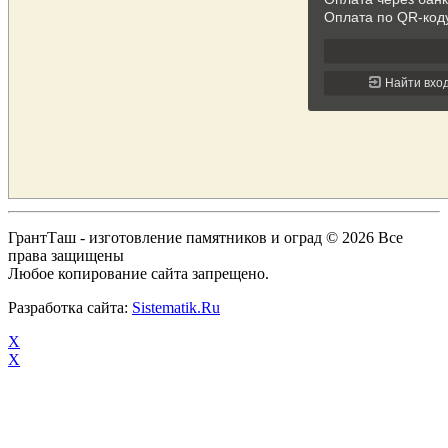
ГрантТаш - изготовление памятников и оград © 2026 Все
права защищены
Любое копирование сайта запрещено.
Разработка сайта:
Sistematik.Ru
X
X