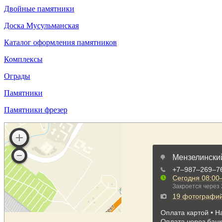
Двойные памятники
Доска Мусульманская
Каталог оформления памятников
Комплексы
Ограды
Памятники
Памятники фрезер