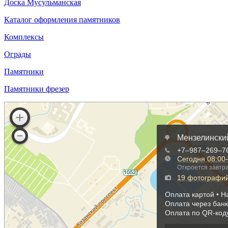
Доска Мусульманская
Каталог оформления памятников
Комплексы
Ограды
Памятники
Памятники фрезер