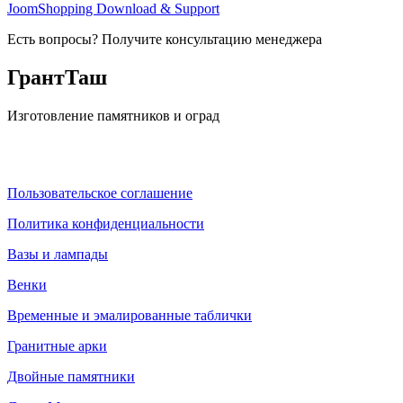
JoomShopping Download & Support
Есть вопросы? Получите консультацию менеджера
ГрантТаш
Изготовление памятников и оград
Пользовательское соглашение
Политика конфиденциальности
Вазы и лампады
Венки
Временные и эмалированные таблички
Гранитные арки
Двойные памятники