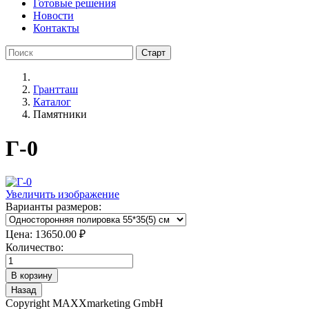
Готовые решения
Новости
Контакты
Грантташ
Каталог
Памятники
Г-0
Увеличить изображение
Варианты размеров:
Цена:
13650.00 ₽
Количество:
Copyright MAXXmarketing GmbH