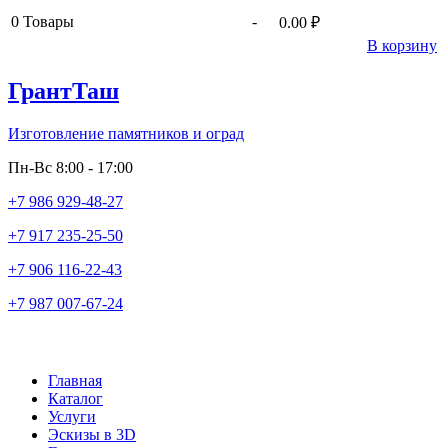
0
Товары
-
0.00 ₽
В корзину
ГрантТаш
Изготовление памятников и оград
Пн-Вс 8:00 - 17:00
+7 986 929-48-27
+7 917 235-25-50
+7 906 116-22-43
+7 987 007-67-24
Главная
Каталог
Услуги
Эскизы в 3D