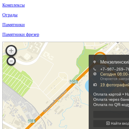
Комплексы
Ограды
Памятники
Памятники фрезер