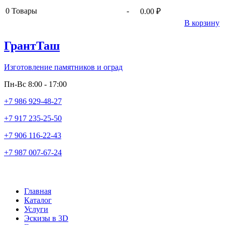
0
Товары
-
0.00 ₽
В корзину
ГрантТаш
Изготовление памятников и оград
Пн-Вс 8:00 - 17:00
+7 986 929-48-27
+7 917 235-25-50
+7 906 116-22-43
+7 987 007-67-24
Главная
Каталог
Услуги
Эскизы в 3D