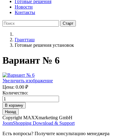
Готовые решения
Новости
Контакты
Грантташ
Готовые решения установок
Вариант № 6
Увеличить изображение
Цена:
0.00 ₽
Количество:
Copyright MAXXmarketing GmbH
JoomShopping Download & Support
Есть вопросы? Получите консультацию менеджера