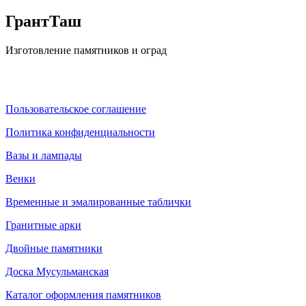
ГрантТаш
Изготовление памятников и оград
Пользовательское соглашение
Политика конфиденциальности
Вазы и лампады
Венки
Временные и эмалированные таблички
Гранитные арки
Двойные памятники
Доска Мусульманская
Каталог оформления памятников